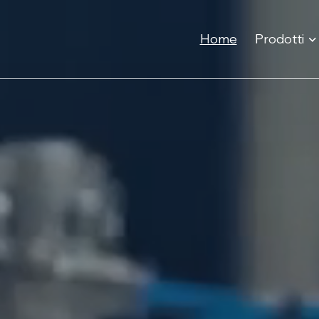
Home
Prodotti