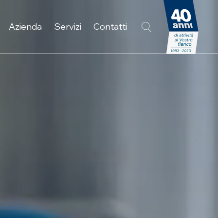
Azienda
Servizi
Contatti