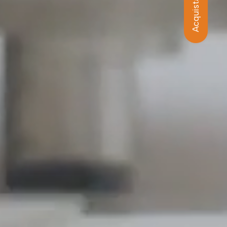
Acquista online