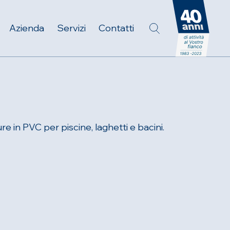
Azienda
Servizi
Contatti
e in PVC per piscine, laghetti e bacini.