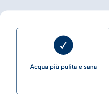
Acqua più pulita e sana