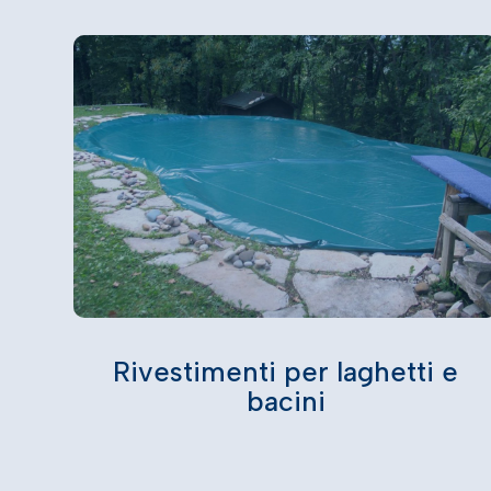
Rivestimenti per laghetti e
bacini