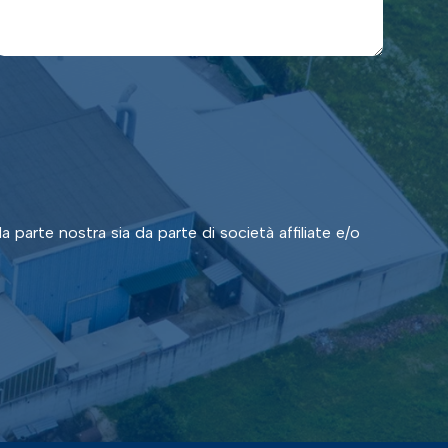
a parte nostra sia da parte di società affiliate e/o