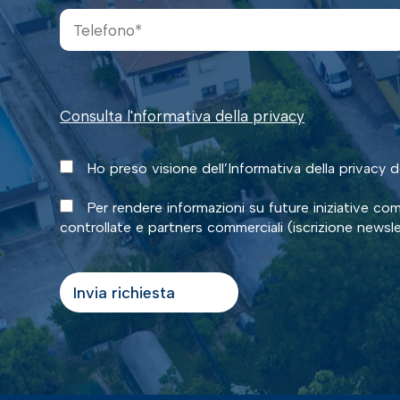
Consulta l'nformativa della privacy
Ho preso visione dell’Informativa della privacy 
Per rendere informazioni su future iniziative comm
controllate e partners commerciali (iscrizione newsle