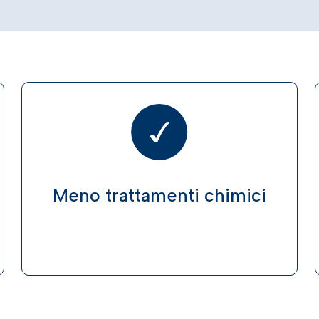
Meno trattamenti chimici