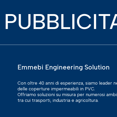
BLICITARIA
Emmebi Engineering Solution
Con oltre 40 anni di esperienza, siamo leader n
delle coperture impermeabili in PVC.
Offriamo soluzioni su misura per numerosi ambit
tra cui trasporti, industria e agricoltura.