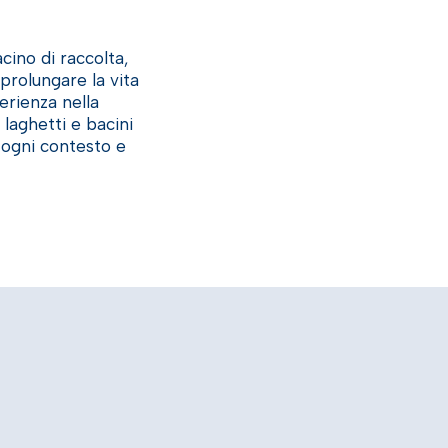
cino di raccolta,
prolungare la vita
erienza nella
laghetti e bacini
 ogni contesto e