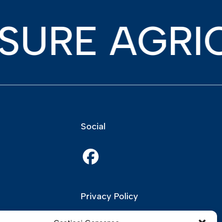
E AGRICOLE
Social
Privacy Policy