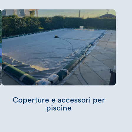
Coperture e accessori per
piscine