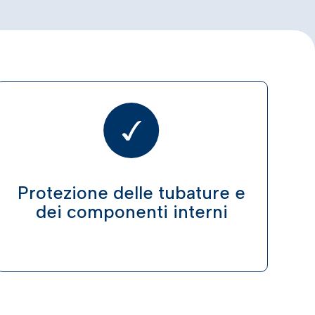
Protezione delle tubature e
dei componenti interni