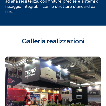
ad alta resistenza, con finiture precise e sistemi di
fissaggio integrabili con le strutture standard da
fiera.
Galleria realizzazioni