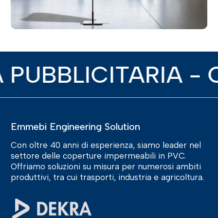
PUBBLICITARIA - 
Emmebi Engineering Solution
Con oltre 40 anni di esperienza, siamo leader nel
settore delle coperture impermeabili in PVC.
Offriamo soluzioni su misura per numerosi ambiti
produttivi, tra cui trasporti, industria e agricoltura.