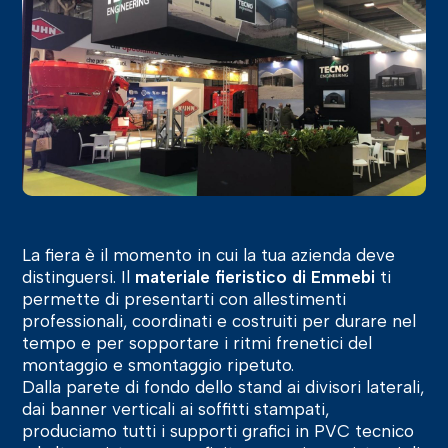
La fiera è il momento in cui la tua azienda deve
distinguersi. Il
materiale fieristico di Emmebi
ti
permette di presentarti con allestimenti
professionali, coordinati e costruiti per durare nel
tempo e per sopportare i ritmi frenetici del
montaggio e smontaggio ripetuto.
Dalla parete di fondo dello stand ai divisori laterali,
dai banner verticali ai soffitti stampati,
produciamo tutti i supporti grafici in PVC tecnico