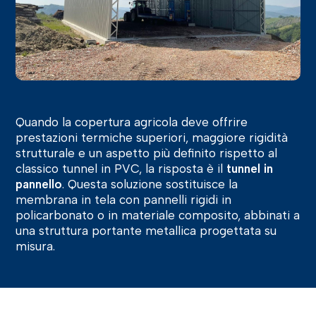
Quando la copertura agricola deve offrire
prestazioni termiche superiori, maggiore rigidità
strutturale e un aspetto più definito rispetto al
classico tunnel in PVC, la risposta è il
tunnel in
pannello
. Questa soluzione sostituisce la
membrana in tela con pannelli rigidi in
policarbonato o in materiale composito, abbinati a
una struttura portante metallica progettata su
misura.