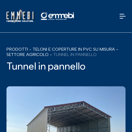
PRODOTTI
-
TELONI E COPERTURE IN PVC SU MISURA
-
SETTORE AGRICOLO
-
TUNNEL IN PANNELLO
Tunnel in pannello