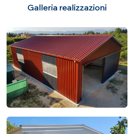
Galleria realizzazioni