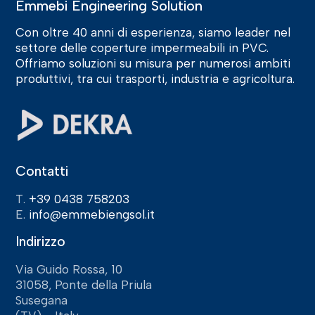
Emmebi Engineering Solution
Con oltre 40 anni di esperienza, siamo leader nel
settore delle coperture impermeabili in PVC.
Offriamo soluzioni su misura per numerosi ambiti
produttivi, tra cui trasporti, industria e agricoltura.
Contatti
T.
+39 0438 758203
E.
info@emmebiengsol.it
Indirizzo
Via Guido Rossa, 10
31058, Ponte della Priula
Susegana