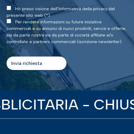
Ho preso visione dell’Informativa della privacy del
presente sito web (*).
Per rendere informazioni su future iniziative
commerciali e su annunci di nuovi prodotti, servizi e offerte,
sia da parte nostra sia da parte di società affiliate e/o
controllate e partners commerciali (iscrizione newsletter).
CITARIA - CHIUSU