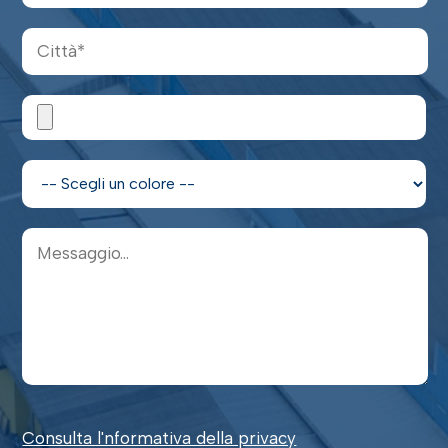
Consulta l'nformativa della privacy